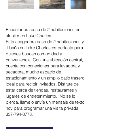
Encantadora casa de 2 habitaciones en
alquiler en Lake Charles
Esta acogedora casa de 2 habitaciones y
1 baño en Lake Charles es perfecta para
quienes buscan comodidad y
conveniencia. Con una ubicación central,
cuenta con conexiones para lavadora y
secadora, mucho espacio de
estacionamiento y un amplio patio trasero
ideal para recibir invitados. Disfrute de
estar cerca de tiendas, restaurantes y
lugares de entretenimiento. ¡No se lo
pierda, llame o envíe un mensaje de texto
hoy para programar una visita privada!
337-794-0778
.