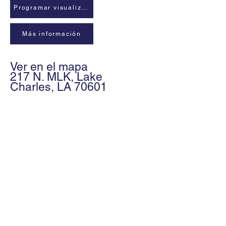
Programar visualización
Más información
Ver en el mapa
217 N. MLK, Lake
Charles, LA 70601