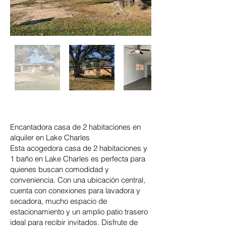
Encantadora casa de 2 habitaciones en
alquiler en Lake Charles
Esta acogedora casa de 2 habitaciones y
1 baño en Lake Charles es perfecta para
quienes buscan comodidad y
conveniencia. Con una ubicación central,
cuenta con conexiones para lavadora y
secadora, mucho espacio de
estacionamiento y un amplio patio trasero
ideal para recibir invitados. Disfrute de