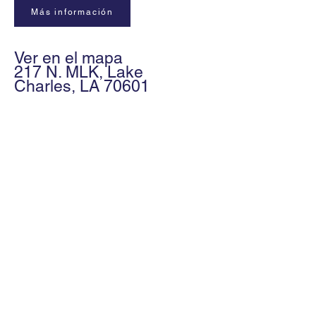
Más información
Ver en el mapa
217 N. MLK, Lake
Charles, LA 70601