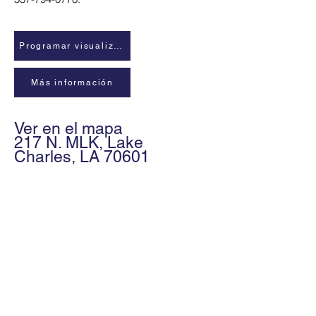
Programar visualización
Más información
Ver en el mapa
217 N. MLK, Lake
Charles, LA 70601