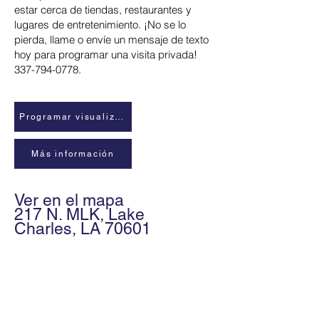
estar cerca de tiendas, restaurantes y
lugares de entretenimiento. ¡No se lo
pierda, llame o envíe un mensaje de texto
hoy para programar una visita privada!
337-794-0778
.
Programar visualización
Más información
Ver en el mapa
217 N. MLK, Lake
Charles, LA 70601