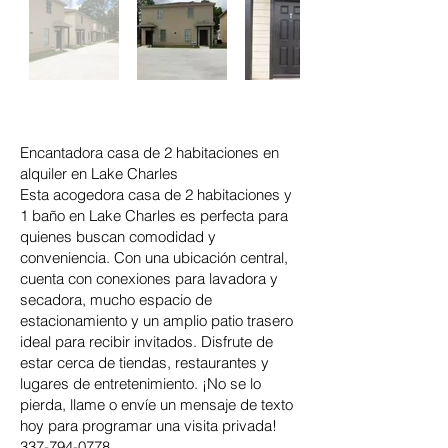
Encantadora casa de 2 habitaciones en
alquiler en Lake Charles
Esta acogedora casa de 2 habitaciones y
1 baño en Lake Charles es perfecta para
quienes buscan comodidad y
conveniencia. Con una ubicación central,
cuenta con conexiones para lavadora y
secadora, mucho espacio de
estacionamiento y un amplio patio trasero
ideal para recibir invitados. Disfrute de
estar cerca de tiendas, restaurantes y
lugares de entretenimiento. ¡No se lo
pierda, llame o envíe un mensaje de texto
hoy para programar una visita privada!
337-794-0778
.