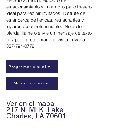
secadora, mucho espacio de
estacionamiento y un amplio patio trasero
ideal para recibir invitados. Disfrute de
estar cerca de tiendas, restaurantes y
lugares de entretenimiento. ¡No se lo
pierda, llame o envíe un mensaje de texto
hoy para programar una visita privada!
337-794-0778
.
Programar visualización
Más información
Ver en el mapa
217 N. MLK, Lake
Charles, LA 70601