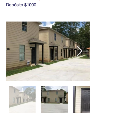
Depósito $1000