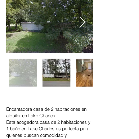
Encantadora casa de 2 habitaciones en
alquiler en Lake Charles
Esta acogedora casa de 2 habitaciones y
1 baño en Lake Charles es perfecta para
quienes buscan comodidad y