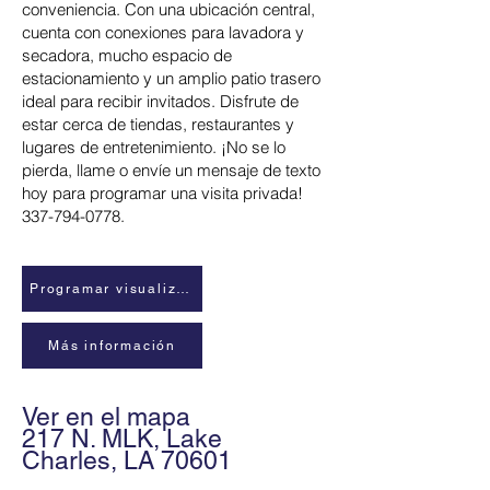
conveniencia. Con una ubicación central,
cuenta con conexiones para lavadora y
secadora, mucho espacio de
estacionamiento y un amplio patio trasero
ideal para recibir invitados. Disfrute de
estar cerca de tiendas, restaurantes y
lugares de entretenimiento. ¡No se lo
pierda, llame o envíe un mensaje de texto
hoy para programar una visita privada!
337-794-0778
.
Programar visualización
Más información
Ver en el mapa
217 N. MLK, Lake
Charles, LA 70601