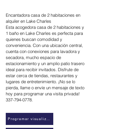
Encantadora casa de 2 habitaciones en
alquiler en Lake Charles
Esta acogedora casa de 2 habitaciones y
1 baño en Lake Charles es perfecta para
quienes buscan comodidad y
conveniencia. Con una ubicación central,
cuenta con conexiones para lavadora y
secadora, mucho espacio de
estacionamiento y un amplio patio trasero
ideal para recibir invitados. Disfrute de
estar cerca de tiendas, restaurantes y
lugares de entretenimiento. ¡No se lo
pierda, llame o envíe un mensaje de texto
hoy para programar una visita privada!
337-794-0778
.
Programar visualización