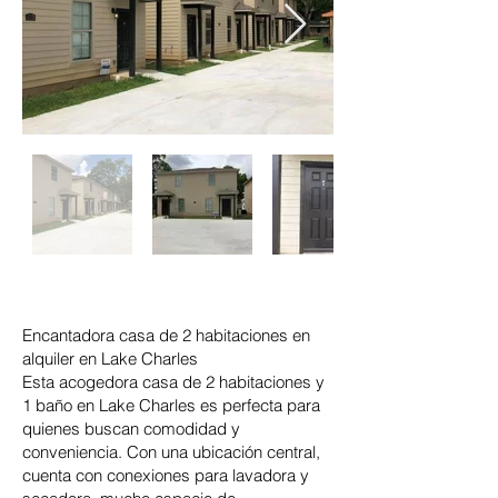
Encantadora casa de 2 habitaciones en
alquiler en Lake Charles
Esta acogedora casa de 2 habitaciones y
1 baño en Lake Charles es perfecta para
quienes buscan comodidad y
conveniencia. Con una ubicación central,
cuenta con conexiones para lavadora y