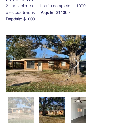
2 habitaciones
|
1 baño completo
|
1000
pies cuadrados
|
Alquiler $1100 -
Depósito $1000