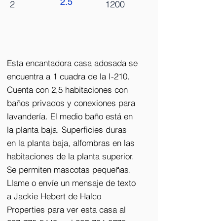
2.5
2
1200
Esta encantadora casa adosada se
encuentra a 1 cuadra de la I-210.
Cuenta con 2,5 habitaciones con
baños privados y conexiones para
lavandería. El medio baño está en
la planta baja. Superficies duras
en la planta baja, alfombras en las
habitaciones de la planta superior.
Se permiten mascotas pequeñas.
Llame o envíe un mensaje de texto
a Jackie Hebert de Halco
Properties para ver esta casa al