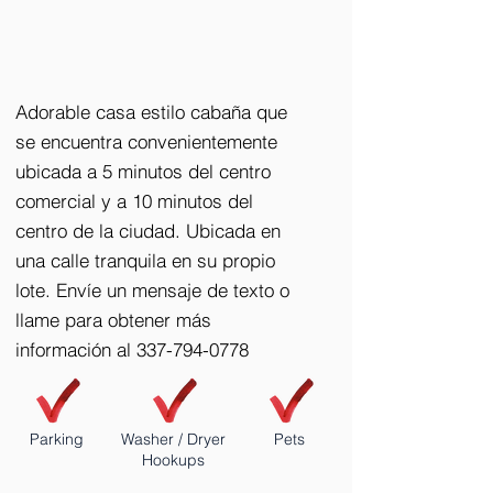
Adorable casa estilo cabaña que
se encuentra convenientemente
ubicada a 5 minutos del centro
comercial y a 10 minutos del
centro de la ciudad. Ubicada en
una calle tranquila en su propio
lote. Envíe un mensaje de texto o
llame para obtener más
información al
337-794-0778
Parking
Washer / Dryer
Pets
Hookups